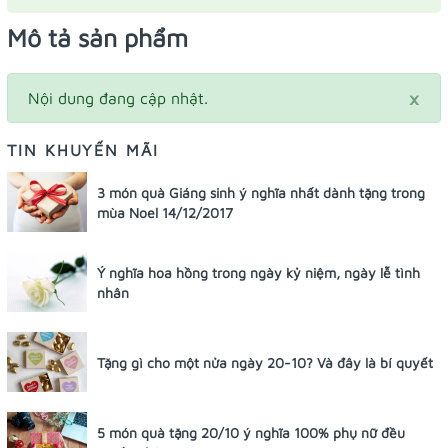
Mô tả sản phẩm
×
Nội dung đang cập nhật.
TIN KHUYẾN MÃI
3 món quà Giáng sinh ý nghĩa nhất dành tặng trong
mùa Noel 14/12/2017
Ý nghĩa hoa hồng trong ngày kỷ niệm, ngày lễ tình
nhân
Tặng gì cho một nửa ngày 20-10? Và đây là bí quyết
5 món quà tặng 20/10 ý nghĩa 100% phụ nữ đều