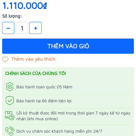
1.110.000₫
Số lượng:
–
+
THÊM VÀO GIỎ
CHÍNH SÁCH CỦA CHÚNG TÔI
Bảo hành toàn quốc 05 Năm
Bảo hành tại 66 điểm tiện lợi
Lỗi kỹ thuật được đổi mới trong thời gian 7 ngày kể từ ngày
nhận (khi mua online)
Dịch vụ chăm sóc khách hàng miễn phí 24/7