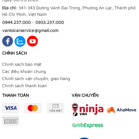
Địa chỉ:
341-343 Đường Vành Đai Trong, Phường An Lạc, Thành phố
Hồ Chí Minh, Việt Nam
0944.237.000
-
0933.237.000
vanloicarservice@gmail.com
CHÍNH SÁCH
Chính sách bảo mật
Các điều khoản chung
Chính sách vận chuyển, giao hàng
Chính sách thanh toán
THANH TOÁN
VẬN CHUYỂN