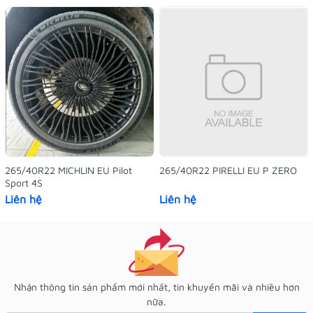
265/40R22 MICHLIN EU Pilot
265/40R22 PIRELLI EU P ZERO
Sport 4S
Liên hệ
Liên hệ
Nhận thông tin sản phẩm mới nhất, tin khuyến mãi và nhiều hơn
nữa.