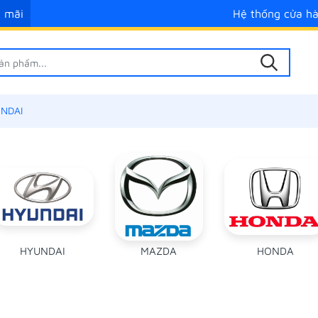
 mãi
Hệ thống cửa h
NDAI
HYUNDAI
MAZDA
HONDA