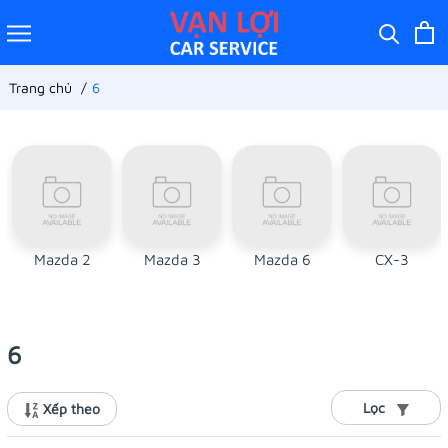
Trang chủ
6
Mazda 2
Mazda 3
Mazda 6
CX-3
6
Lọc
Xếp theo