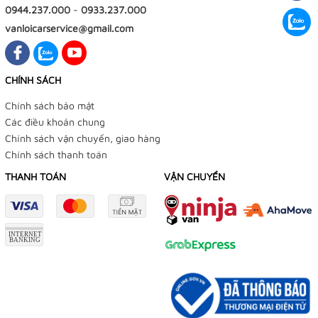
0944.237.000
-
0933.237.000
vanloicarservice@gmail.com
CHÍNH SÁCH
Chính sách bảo mật
Các điều khoản chung
Chính sách vận chuyển, giao hàng
Chính sách thanh toán
THANH TOÁN
VẬN CHUYỂN