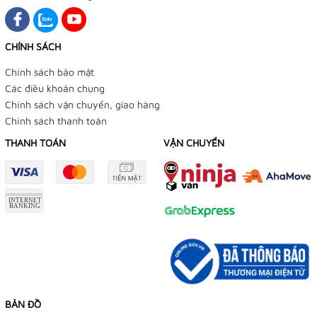
CHÍNH SÁCH
Chính sách bảo mật
Các điều khoản chung
Chính sách vận chuyển, giao hàng
Chính sách thanh toán
THANH TOÁN
VẬN CHUYỂN
BẢN ĐỒ