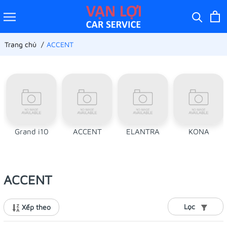
Trang chủ
ACCENT
Grand i10
ACCENT
ELANTRA
KONA
ACCENT
Lọc
Xếp theo