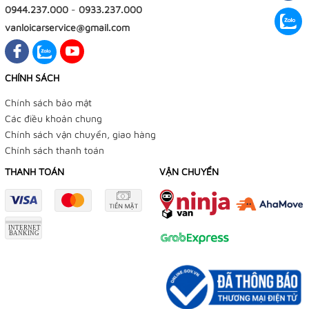
0944.237.000
-
0933.237.000
vanloicarservice@gmail.com
CHÍNH SÁCH
Chính sách bảo mật
Các điều khoản chung
Chính sách vận chuyển, giao hàng
Chính sách thanh toán
THANH TOÁN
VẬN CHUYỂN