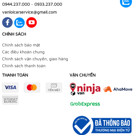
0944.237.000
-
0933.237.000
vanloicarservice@gmail.com
CHÍNH SÁCH
Chính sách bảo mật
Các điều khoản chung
Chính sách vận chuyển, giao hàng
Chính sách thanh toán
THANH TOÁN
VẬN CHUYỂN