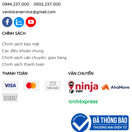
0944.237.000
-
0933.237.000
vanloicarservice@gmail.com
CHÍNH SÁCH
Chính sách bảo mật
Các điều khoản chung
Chính sách vận chuyển, giao hàng
Chính sách thanh toán
THANH TOÁN
VẬN CHUYỂN