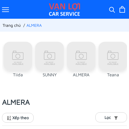
Trang chủ
ALMERA
Tiida
SUNNY
ALMERA
Teana
ALMERA
Lọc
Xếp theo