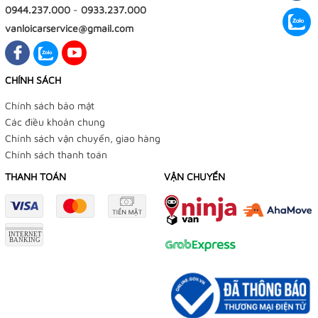
0944.237.000
-
0933.237.000
vanloicarservice@gmail.com
CHÍNH SÁCH
Chính sách bảo mật
Các điều khoản chung
Chính sách vận chuyển, giao hàng
Chính sách thanh toán
THANH TOÁN
VẬN CHUYỂN