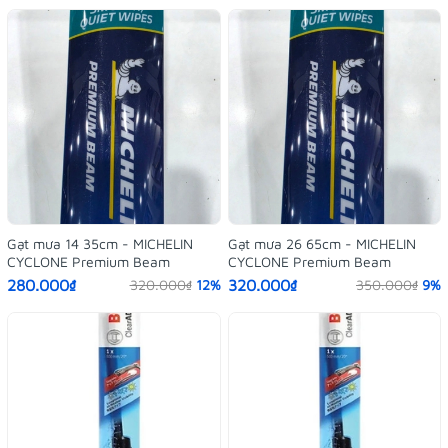
Gạt mưa 14 35cm - MICHELIN
Gạt mưa 26 65cm - MICHELIN
CYCLONE Premium Beam
CYCLONE Premium Beam
280.000₫
320.000₫
320.000₫
12%
350.000₫
9%