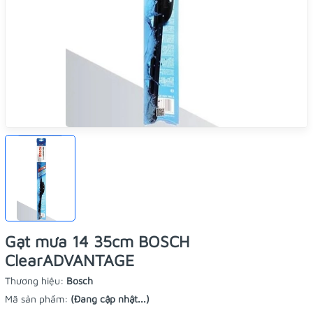
Gạt mưa 14 35cm BOSCH
ClearADVANTAGE
Thương hiệu:
Bosch
Mã sản phẩm:
(Đang cập nhật...)