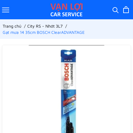
Trang chủ
City RS - Nhớt 3L7
Gạt mưa 14 35cm BOSCH ClearADVANTAGE