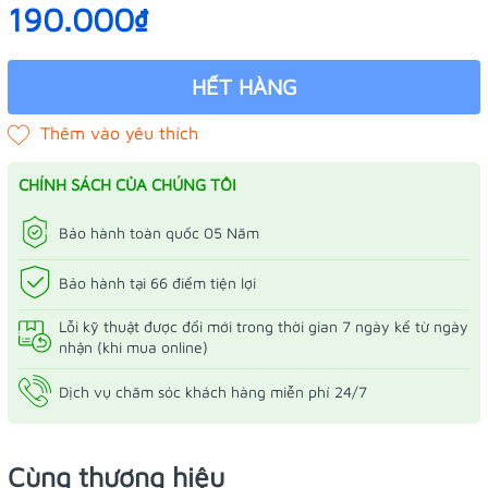
190.000₫
HẾT HÀNG
CHÍNH SÁCH CỦA CHÚNG TÔI
Bảo hành toàn quốc 05 Năm
Bảo hành tại 66 điểm tiện lợi
Lỗi kỹ thuật được đổi mới trong thời gian 7 ngày kể từ ngày
nhận (khi mua online)
Dịch vụ chăm sóc khách hàng miễn phí 24/7
Cùng thương hiệu