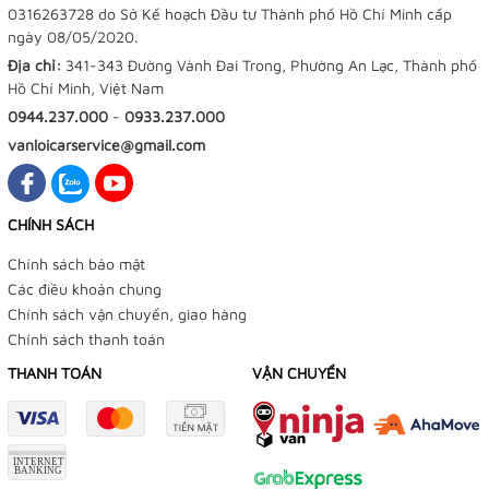
0316263728 do Sở Kế hoạch Đầu tư Thành phố Hồ Chí Minh cấp
ngày 08/05/2020.
Địa chỉ:
341-343 Đường Vành Đai Trong, Phường An Lạc, Thành phố
Hồ Chí Minh, Việt Nam
0944.237.000
-
0933.237.000
vanloicarservice@gmail.com
CHÍNH SÁCH
Chính sách bảo mật
Các điều khoản chung
Chính sách vận chuyển, giao hàng
Chính sách thanh toán
THANH TOÁN
VẬN CHUYỂN