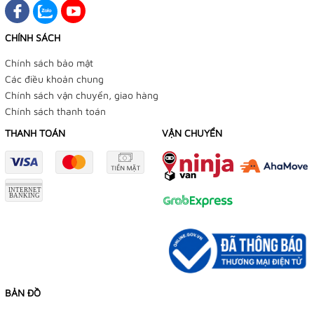
CHÍNH SÁCH
Chính sách bảo mật
Các điều khoản chung
Chính sách vận chuyển, giao hàng
Chính sách thanh toán
THANH TOÁN
VẬN CHUYỂN
BẢN ĐỒ