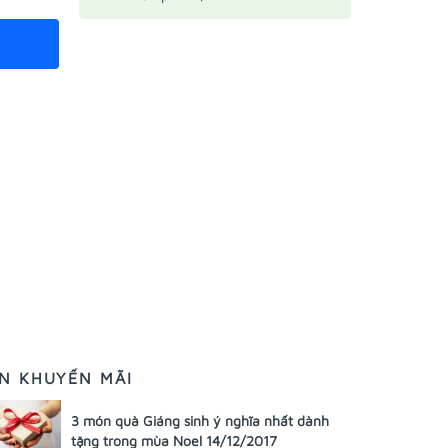
IN KHUYẾN MÃI
3 món quà Giáng sinh ý nghĩa nhất dành
tặng trong mùa Noel 14/12/2017