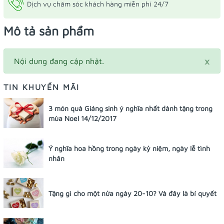
Dịch vụ chăm sóc khách hàng miễn phí 24/7
Mô tả sản phẩm
×
Nội dung đang cập nhật.
TIN KHUYẾN MÃI
3 món quà Giáng sinh ý nghĩa nhất dành tặng trong
mùa Noel 14/12/2017
Ý nghĩa hoa hồng trong ngày kỷ niệm, ngày lễ tình
nhân
Tặng gì cho một nửa ngày 20-10? Và đây là bí quyết