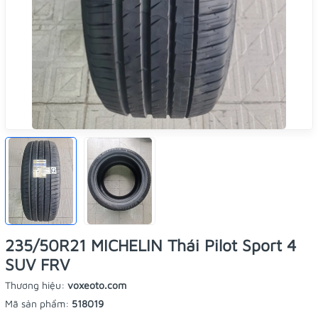
235/50R21 MICHELIN Thái Pilot Sport 4
SUV FRV
Thương hiệu:
voxeoto.com
Mã sản phẩm:
518019