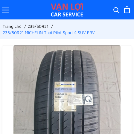
Trang chủ
235/50R21
235/50R21 MICHELIN Thái Pilot Sport 4 SUV FRV