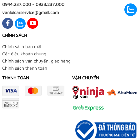
0944.237.000
-
0933.237.000
vanloicarservice@gmail.com
CHÍNH SÁCH
Chính sách bảo mật
Các điều khoản chung
Chính sách vận chuyển, giao hàng
Chính sách thanh toán
THANH TOÁN
VẬN CHUYỂN