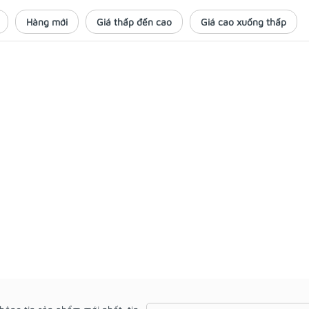
Hàng mới
Giá thấp đến cao
Giá cao xuống thấp