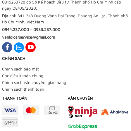
0316263728 do Sở Kế hoạch Đầu tư Thành phố Hồ Chí Minh cấp
ngày 08/05/2020.
Địa chỉ:
341-343 Đường Vành Đai Trong, Phường An Lạc, Thành phố
Hồ Chí Minh, Việt Nam
0944.237.000
-
0933.237.000
vanloicarservice@gmail.com
CHÍNH SÁCH
Chính sách bảo mật
Các điều khoản chung
Chính sách vận chuyển, giao hàng
Chính sách thanh toán
THANH TOÁN
VẬN CHUYỂN