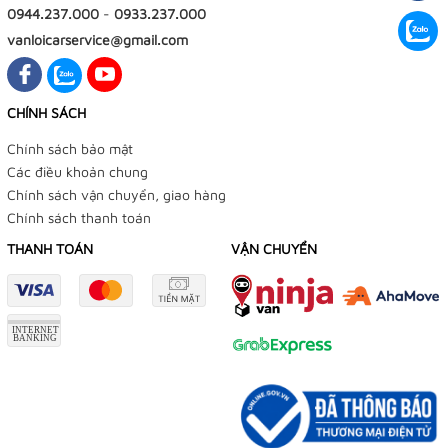
0944.237.000
-
0933.237.000
vanloicarservice@gmail.com
CHÍNH SÁCH
Chính sách bảo mật
Các điều khoản chung
Chính sách vận chuyển, giao hàng
Chính sách thanh toán
THANH TOÁN
VẬN CHUYỂN