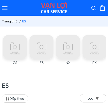
Trang chủ
ES
GS
ES
NX
RX
ES
Lọc
Xếp theo