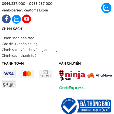
0944.237.000
-
0933.237.000
vanloicarservice@gmail.com
CHÍNH SÁCH
Chính sách bảo mật
Các điều khoản chung
Chính sách vận chuyển, giao hàng
Chính sách thanh toán
THANH TOÁN
VẬN CHUYỂN