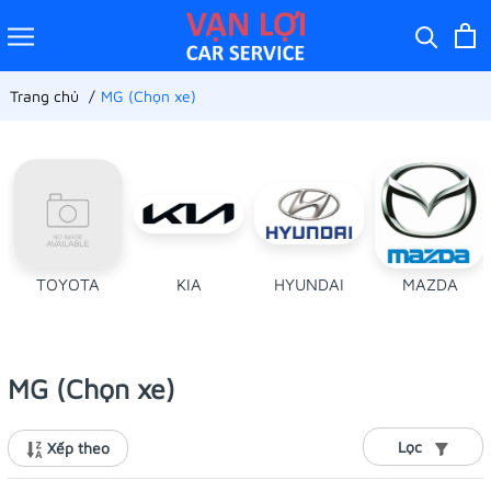
Trang chủ
MG (Chọn xe)
TOYOTA
KIA
HYUNDAI
MAZDA
MG (Chọn xe)
Lọc
Xếp theo