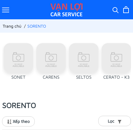
Trang chủ
SORENTO
SONET
CARENS
SELTOS
CERATO - K3
SORENTO
Lọc
Xếp theo