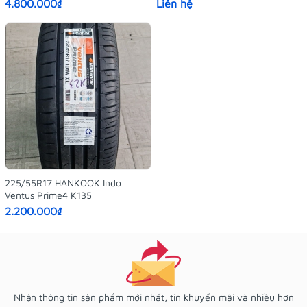
4.800.000₫
Liên hệ
225/55R17 HANKOOK Indo
Ventus Prime4 K135
2.200.000₫
Nhận thông tin sản phẩm mới nhất, tin khuyến mãi và nhiều hơn