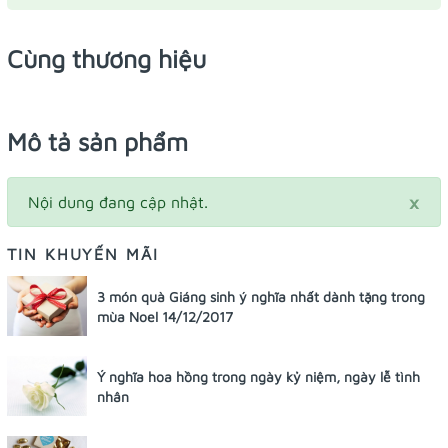
Cùng thương hiệu
Mô tả sản phẩm
×
Nội dung đang cập nhật.
TIN KHUYẾN MÃI
3 món quà Giáng sinh ý nghĩa nhất dành tặng trong
mùa Noel 14/12/2017
Ý nghĩa hoa hồng trong ngày kỷ niệm, ngày lễ tình
nhân