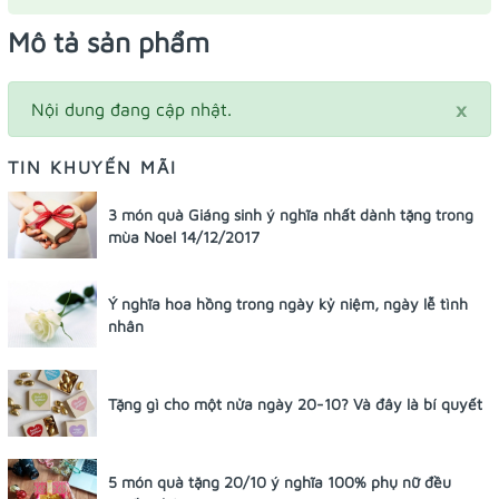
Mô tả sản phẩm
×
Nội dung đang cập nhật.
TIN KHUYẾN MÃI
3 món quà Giáng sinh ý nghĩa nhất dành tặng trong
mùa Noel 14/12/2017
Ý nghĩa hoa hồng trong ngày kỷ niệm, ngày lễ tình
nhân
Tặng gì cho một nửa ngày 20-10? Và đây là bí quyết
5 món quà tặng 20/10 ý nghĩa 100% phụ nữ đều