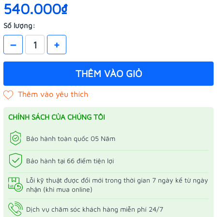
540.000₫
Số lượng:
–
+
THÊM VÀO GIỎ
CHÍNH SÁCH CỦA CHÚNG TÔI
Bảo hành toàn quốc 05 Năm
Bảo hành tại 66 điểm tiện lợi
Lỗi kỹ thuật được đổi mới trong thời gian 7 ngày kể từ ngày
nhận (khi mua online)
Dịch vụ chăm sóc khách hàng miễn phí 24/7