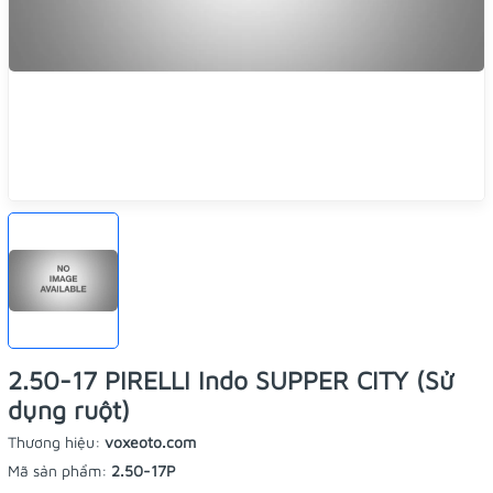
2.50-17 PIRELLI Indo SUPPER CITY (Sử
dụng ruột)
Thương hiệu:
voxeoto.com
Mã sản phẩm:
2.50-17P