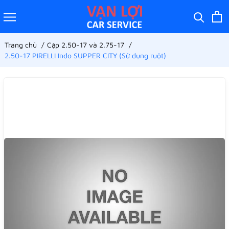
Trang chủ
Cặp 2.50-17 và 2.75-17
2.50-17 PIRELLI Indo SUPPER CITY (Sử dụng ruột)