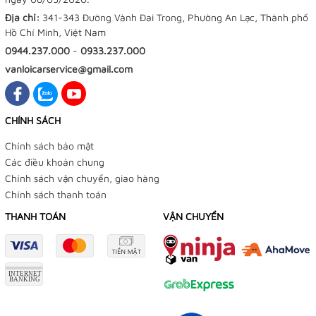
Địa chỉ:
341-343 Đường Vành Đai Trong, Phường An Lạc, Thành phố
Hồ Chí Minh, Việt Nam
0944.237.000
-
0933.237.000
vanloicarservice@gmail.com
CHÍNH SÁCH
Chính sách bảo mật
Các điều khoản chung
Chính sách vận chuyển, giao hàng
Chính sách thanh toán
THANH TOÁN
VẬN CHUYỂN