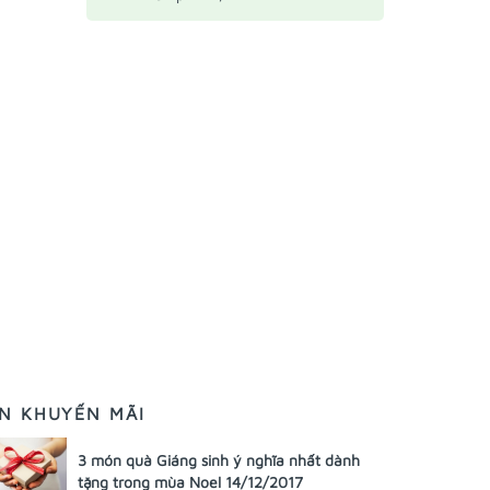
IN KHUYẾN MÃI
3 món quà Giáng sinh ý nghĩa nhất dành
tặng trong mùa Noel 14/12/2017