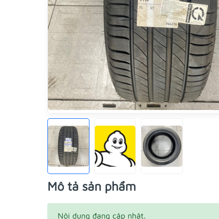
Mô tả sản phẩm
Nội dung đang cập nhật.