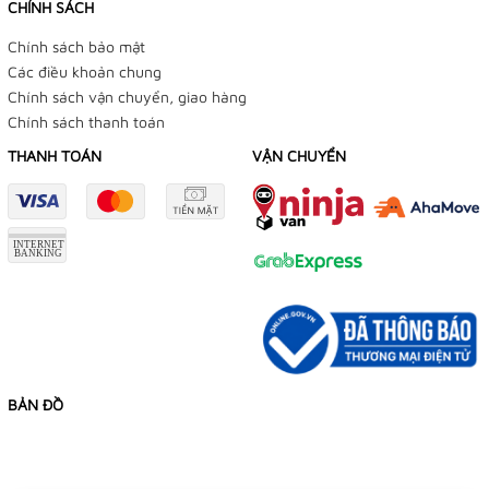
CHÍNH SÁCH
Chính sách bảo mật
Các điều khoản chung
Chính sách vận chuyển, giao hàng
Chính sách thanh toán
THANH TOÁN
VẬN CHUYỂN
BẢN ĐỒ