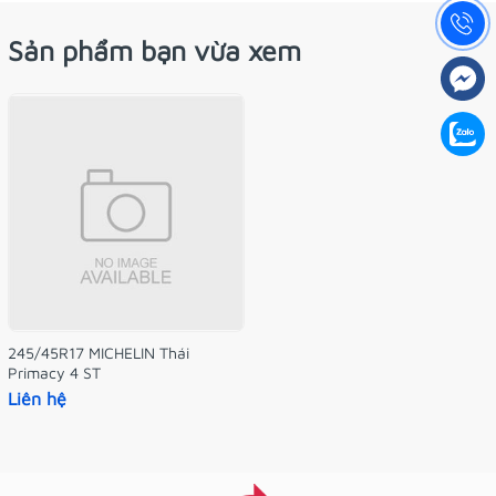
Sản phẩm bạn vừa xem
245/45R17 MICHELIN Thái
Primacy 4 ST
Liên hệ