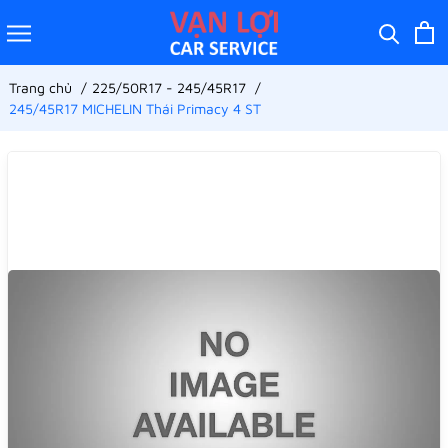
Trang chủ
225/50R17 - 245/45R17
245/45R17 MICHELIN Thái Primacy 4 ST