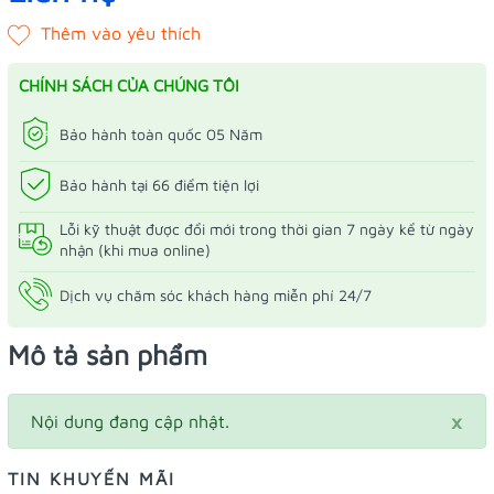
CHÍNH SÁCH CỦA CHÚNG TÔI
Bảo hành toàn quốc 05 Năm
Bảo hành tại 66 điểm tiện lợi
Lỗi kỹ thuật được đổi mới trong thời gian 7 ngày kể từ ngày
nhận (khi mua online)
Dịch vụ chăm sóc khách hàng miễn phí 24/7
Mô tả sản phẩm
×
Nội dung đang cập nhật.
TIN KHUYẾN MÃI