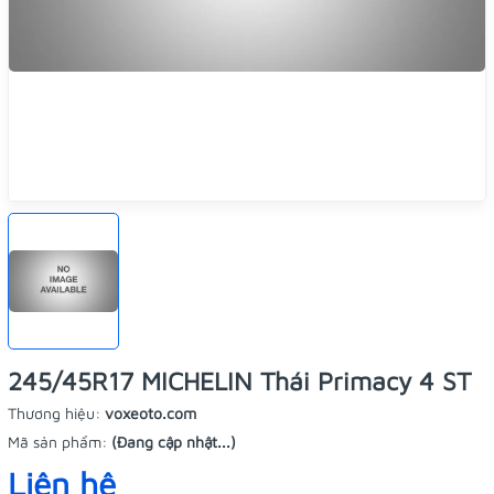
245/45R17 MICHELIN Thái Primacy 4 ST
Thương hiệu:
voxeoto.com
Mã sản phẩm:
(Đang cập nhật...)
Liên hệ