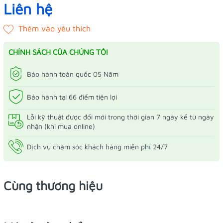
Liên hệ
CHÍNH SÁCH CỦA CHÚNG TÔI
Bảo hành toàn quốc 05 Năm
Bảo hành tại 66 điểm tiện lợi
Lỗi kỹ thuật được đổi mới trong thời gian 7 ngày kể từ ngày
nhận (khi mua online)
Dịch vụ chăm sóc khách hàng miễn phí 24/7
Cùng thương hiệu