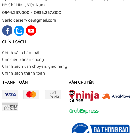
Hồ Chí Minh, Việt Nam
0944.237.000
-
0933.237.000
vanloicarservice@gmail.com
CHÍNH SÁCH
Chính sách bảo mật
Các điều khoản chung
Chính sách vận chuyển, giao hàng
Chính sách thanh toán
THANH TOÁN
VẬN CHUYỂN