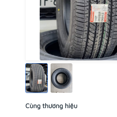
Cùng thương hiệu