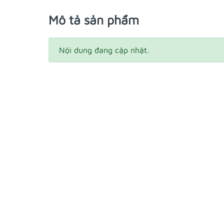
Mô tả sản phẩm
Nội dung đang cập nhật.