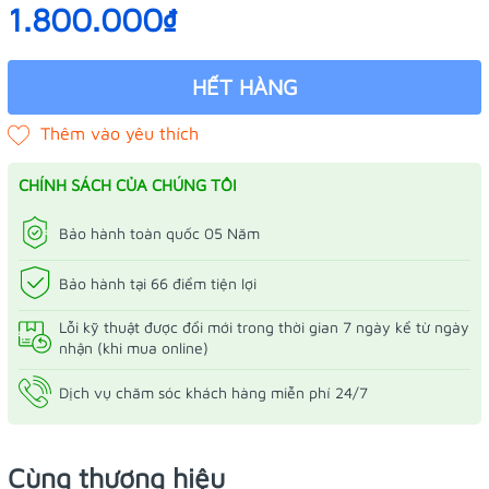
1.800.000₫
HẾT HÀNG
CHÍNH SÁCH CỦA CHÚNG TÔI
Bảo hành toàn quốc 05 Năm
Bảo hành tại 66 điểm tiện lợi
Lỗi kỹ thuật được đổi mới trong thời gian 7 ngày kể từ ngày
nhận (khi mua online)
Dịch vụ chăm sóc khách hàng miễn phí 24/7
Cùng thương hiệu