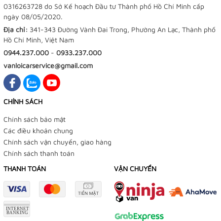
0316263728 do Sở Kế hoạch Đầu tư Thành phố Hồ Chí Minh cấp
ngày 08/05/2020.
Địa chỉ:
341-343 Đường Vành Đai Trong, Phường An Lạc, Thành phố
Hồ Chí Minh, Việt Nam
0944.237.000
-
0933.237.000
vanloicarservice@gmail.com
CHÍNH SÁCH
Chính sách bảo mật
Các điều khoản chung
Chính sách vận chuyển, giao hàng
Chính sách thanh toán
THANH TOÁN
VẬN CHUYỂN