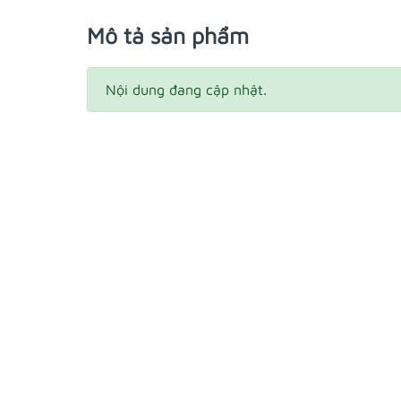
Mô tả sản phẩm
Nội dung đang cập nhật.