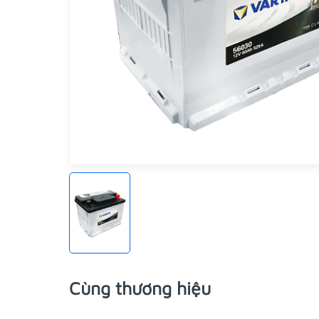
Cùng thương hiệu