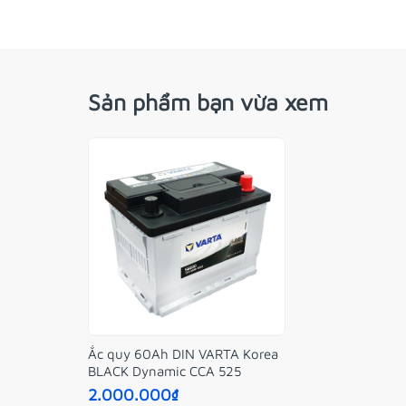
Sản phẩm bạn vừa xem
Ắc quy 60Ah DIN VARTA Korea
BLACK Dynamic CCA 525
2.000.000₫