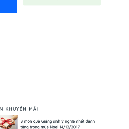
IN KHUYẾN MÃI
3 món quà Giáng sinh ý nghĩa nhất dành
tặng trong mùa Noel 14/12/2017