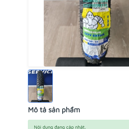
Mô tả sản phẩm
Nội dung đang cập nhật.