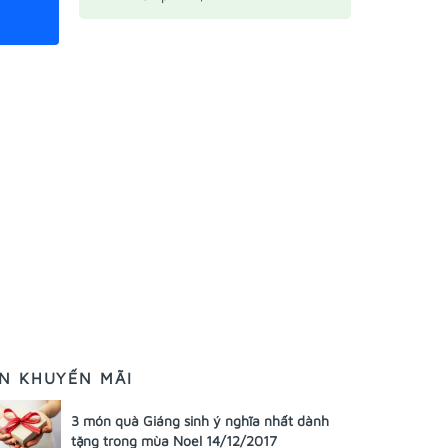
IN KHUYẾN MÃI
3 món quà Giáng sinh ý nghĩa nhất dành
tặng trong mùa Noel 14/12/2017