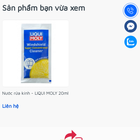
Sản phẩm bạn vừa xem
Nước rửa kính - LIQUI MOLY 20ml
Liên hệ