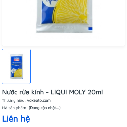
Nước rửa kính - LIQUI MOLY 20ml
Thương hiệu:
voxeoto.com
Mã sản phẩm:
(Đang cập nhật...)
Liên hệ