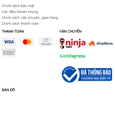
Chính sách bảo mật
Các điều khoản chung
Chính sách vận chuyển, giao hàng
Chính sách thanh toán
THANH TOÁN
VẬN CHUYỂN
BẢN ĐỒ