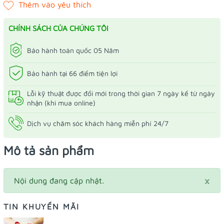
CHÍNH SÁCH CỦA CHÚNG TÔI
Bảo hành toàn quốc 05 Năm
Bảo hành tại 66 điểm tiện lợi
Lỗi kỹ thuật được đổi mới trong thời gian 7 ngày kể từ ngày
nhận (khi mua online)
Dịch vụ chăm sóc khách hàng miễn phí 24/7
Mô tả sản phẩm
×
Nội dung đang cập nhật.
TIN KHUYẾN MÃI