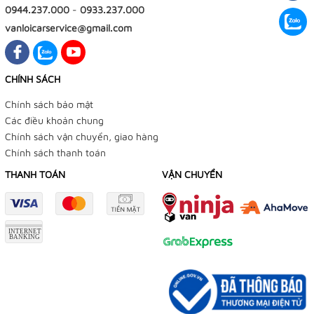
0944.237.000
-
0933.237.000
vanloicarservice@gmail.com
CHÍNH SÁCH
Chính sách bảo mật
Các điều khoản chung
Chính sách vận chuyển, giao hàng
Chính sách thanh toán
THANH TOÁN
VẬN CHUYỂN