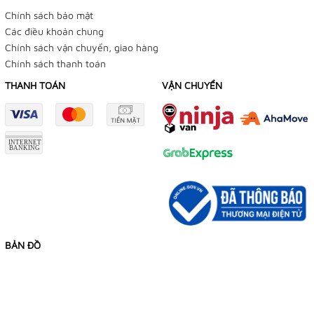
Chính sách bảo mật
Các điều khoản chung
Chính sách vận chuyển, giao hàng
Chính sách thanh toán
THANH TOÁN
VẬN CHUYỂN
BẢN ĐỒ