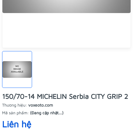
150/70-14 MICHELIN Serbia CITY GRIP 2
Thương hiệu:
voxeoto.com
Mã sản phẩm:
(Đang cập nhật...)
Liên hệ