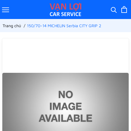
Trang chủ
150/70-14 MICHELIN Serbia CITY GRIP 2