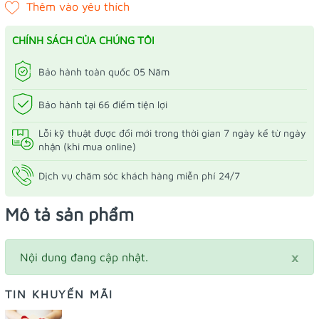
CHÍNH SÁCH CỦA CHÚNG TÔI
Bảo hành toàn quốc 05 Năm
Bảo hành tại 66 điểm tiện lợi
Lỗi kỹ thuật được đổi mới trong thời gian 7 ngày kể từ ngày
nhận (khi mua online)
Dịch vụ chăm sóc khách hàng miễn phí 24/7
Mô tả sản phẩm
×
Nội dung đang cập nhật.
TIN KHUYẾN MÃI