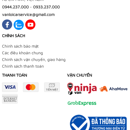
0944.237.000
-
0933.237.000
vanloicarservice@gmail.com
CHÍNH SÁCH
Chính sách bảo mật
Các điều khoản chung
Chính sách vận chuyển, giao hàng
Chính sách thanh toán
THANH TOÁN
VẬN CHUYỂN