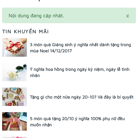
×
Nội dung đang cập nhật.
TIN KHUYẾN MÃI
3 món quà Giáng sinh ý nghĩa nhất dành tặng trong
mùa Noel 14/12/2017
Ý nghĩa hoa hồng trong ngày kỷ niệm, ngày lễ tình
nhân
Tặng gì cho một nửa ngày 20-10? Và đây là bí quyết
5 món quà tặng 20/10 ý nghĩa 100% phụ nữ đều
muốn nhận