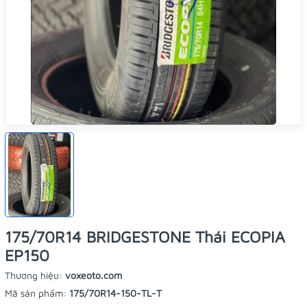
175/70R14 BRIDGESTONE Thái ECOPIA
EP150
Thương hiệu:
voxeoto.com
Mã sản phẩm:
175/70R14-150-TL-T