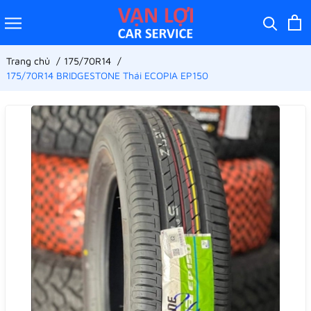
Trang chủ
175/70R14
175/70R14 BRIDGESTONE Thái ECOPIA EP150