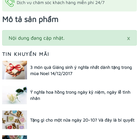
Dịch vụ chăm sóc khách hàng miễn phí 24/7
Mô tả sản phẩm
×
Nội dung đang cập nhật.
TIN KHUYẾN MÃI
3 món quà Giáng sinh ý nghĩa nhất dành tặng trong
mùa Noel 14/12/2017
Ý nghĩa hoa hồng trong ngày kỷ niệm, ngày lễ tình
nhân
Tặng gì cho một nửa ngày 20-10? Và đây là bí quyết