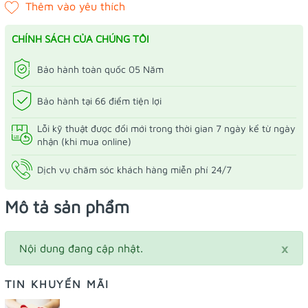
CHÍNH SÁCH CỦA CHÚNG TÔI
Bảo hành toàn quốc 05 Năm
Bảo hành tại 66 điểm tiện lợi
Lỗi kỹ thuật được đổi mới trong thời gian 7 ngày kể từ ngày
nhận (khi mua online)
Dịch vụ chăm sóc khách hàng miễn phí 24/7
Mô tả sản phẩm
×
Nội dung đang cập nhật.
TIN KHUYẾN MÃI