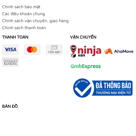
Chính sách bảo mật
Các điều khoản chung
Chính sách vận chuyển, giao hàng
Chính sách thanh toán
THANH TOÁN
VẬN CHUYỂN
BẢN ĐỒ