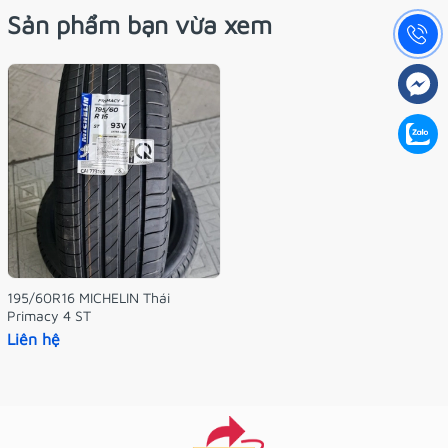
Sản phẩm bạn vừa xem
195/60R16 MICHELIN Thái
Primacy 4 ST
Liên hệ