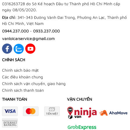
0316263728 do Sở Kế hoạch Đầu tư Thành phố Hồ Chí Minh cấp
ngày 08/05/2020.
Địa chỉ:
341-343 Đường Vành Đai Trong, Phường An Lạc, Thành phố
Hồ Chí Minh, Việt Nam
0944.237.000
-
0933.237.000
vanloicarservice@gmail.com
CHÍNH SÁCH
Chính sách bảo mật
Các điều khoản chung
Chính sách vận chuyển, giao hàng
Chính sách thanh toán
THANH TOÁN
VẬN CHUYỂN