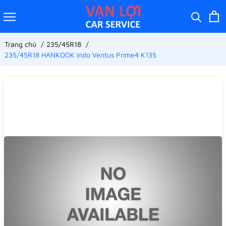
Trang chủ
235/45R18
235/45R18 HANKOOK Indo Ventus Prime4 K135