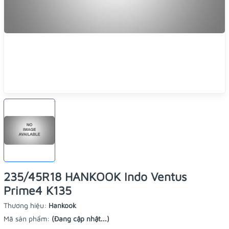
235/45R18 HANKOOK Indo Ventus
Prime4 K135
Thương hiệu:
Hankook
Mã sản phẩm:
(Đang cập nhật...)