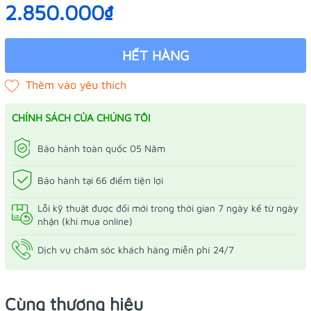
2.850.000₫
HẾT HÀNG
CHÍNH SÁCH CỦA CHÚNG TÔI
Bảo hành toàn quốc 05 Năm
Bảo hành tại 66 điểm tiện lợi
Lỗi kỹ thuật được đổi mới trong thời gian 7 ngày kể từ ngày
nhận (khi mua online)
Dịch vụ chăm sóc khách hàng miễn phí 24/7
Cùng thương hiệu