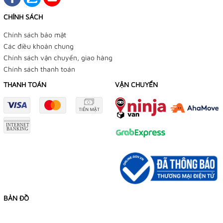
CHÍNH SÁCH
Chính sách bảo mật
Các điều khoản chung
Chính sách vận chuyển, giao hàng
Chính sách thanh toán
THANH TOÁN
VẬN CHUYỂN
BẢN ĐỒ