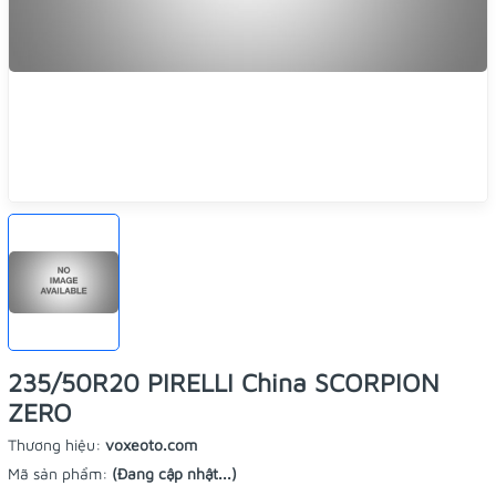
235/50R20 PIRELLI China SCORPION
ZERO
Thương hiệu:
voxeoto.com
Mã sản phẩm:
(Đang cập nhật...)