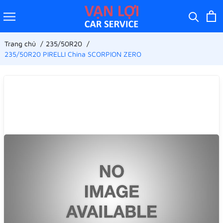
Trang chủ
235/50R20
235/50R20 PIRELLI China SCORPION ZERO