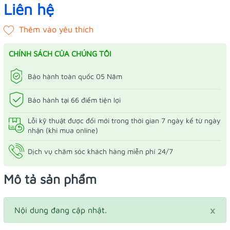
Liên hệ
CHÍNH SÁCH CỦA CHÚNG TÔI
Bảo hành toàn quốc 05 Năm
Bảo hành tại 66 điểm tiện lợi
Lỗi kỹ thuật được đổi mới trong thời gian 7 ngày kể từ ngày
nhận (khi mua online)
Dịch vụ chăm sóc khách hàng miễn phí 24/7
Mô tả sản phẩm
×
Nội dung đang cập nhật.