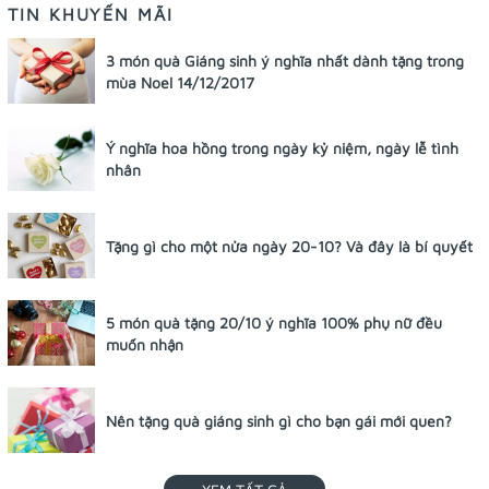
TIN KHUYẾN MÃI
3 món quà Giáng sinh ý nghĩa nhất dành tặng trong
mùa Noel 14/12/2017
Ý nghĩa hoa hồng trong ngày kỷ niệm, ngày lễ tình
nhân
Tặng gì cho một nửa ngày 20-10? Và đây là bí quyết
5 món quà tặng 20/10 ý nghĩa 100% phụ nữ đều
muốn nhận
Nên tặng quà giáng sinh gì cho bạn gái mới quen?