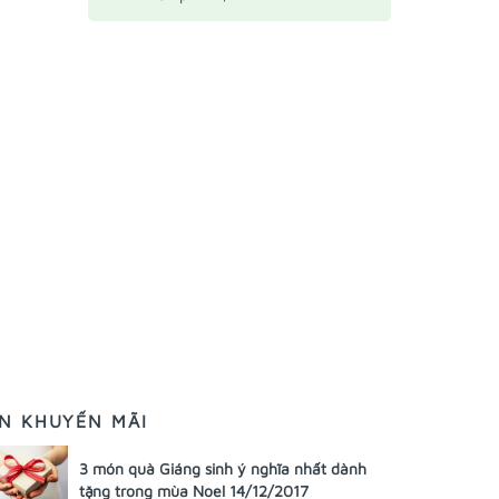
IN KHUYẾN MÃI
3 món quà Giáng sinh ý nghĩa nhất dành
tặng trong mùa Noel 14/12/2017