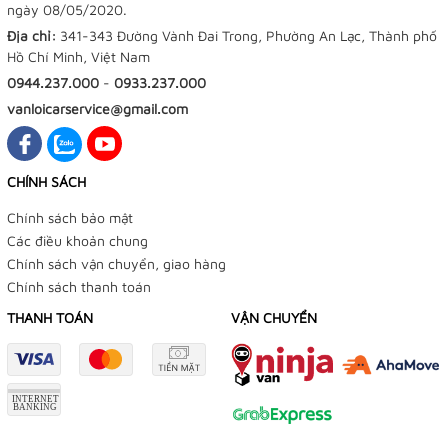
ngày 08/05/2020.
Địa chỉ:
341-343 Đường Vành Đai Trong, Phường An Lạc, Thành phố
Hồ Chí Minh, Việt Nam
0944.237.000
-
0933.237.000
vanloicarservice@gmail.com
CHÍNH SÁCH
Chính sách bảo mật
Các điều khoản chung
Chính sách vận chuyển, giao hàng
Chính sách thanh toán
THANH TOÁN
VẬN CHUYỂN