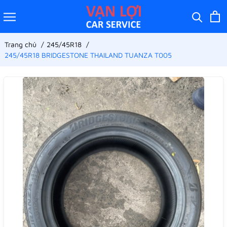
Trang chủ
245/45R18
245/45R18 BRIDGESTONE THAILAND TUANZA T005