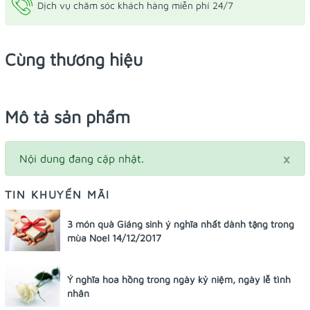
Dịch vụ chăm sóc khách hàng miễn phí 24/7
Cùng thương hiệu
Mô tả sản phẩm
×
Nội dung đang cập nhật.
TIN KHUYẾN MÃI
3 món quà Giáng sinh ý nghĩa nhất dành tặng trong
mùa Noel 14/12/2017
Ý nghĩa hoa hồng trong ngày kỷ niệm, ngày lễ tình
nhân