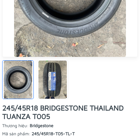
245/45R18 BRIDGESTONE THAILAND
TUANZA T005
Thương hiệu:
Bridgestone
Mã sản phẩm:
245/45R18-T05-TL-T