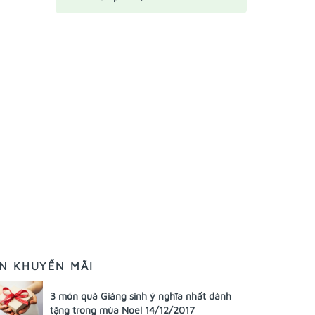
IN KHUYẾN MÃI
3 món quà Giáng sinh ý nghĩa nhất dành
tặng trong mùa Noel 14/12/2017