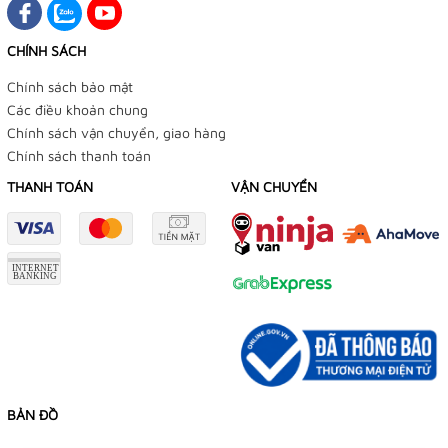
CHÍNH SÁCH
Chính sách bảo mật
Các điều khoản chung
Chính sách vận chuyển, giao hàng
Chính sách thanh toán
THANH TOÁN
VẬN CHUYỂN
BẢN ĐỒ