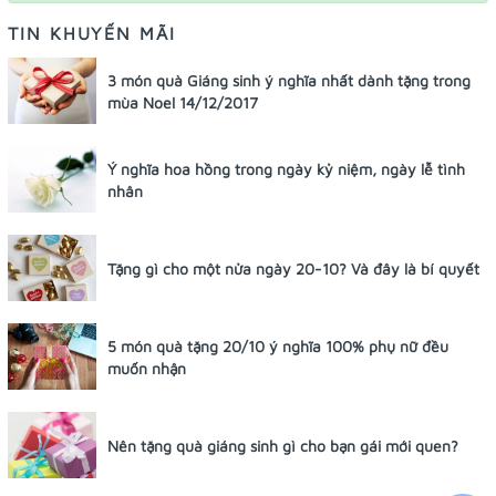
TIN KHUYẾN MÃI
3 món quà Giáng sinh ý nghĩa nhất dành tặng trong
mùa Noel 14/12/2017
Ý nghĩa hoa hồng trong ngày kỷ niệm, ngày lễ tình
nhân
Tặng gì cho một nửa ngày 20-10? Và đây là bí quyết
5 món quà tặng 20/10 ý nghĩa 100% phụ nữ đều
muốn nhận
Nên tặng quà giáng sinh gì cho bạn gái mới quen?