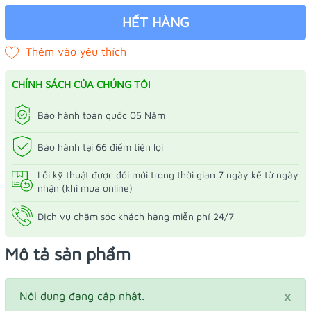
HẾT HÀNG
CHÍNH SÁCH CỦA CHÚNG TÔI
Bảo hành toàn quốc 05 Năm
Bảo hành tại 66 điểm tiện lợi
Lỗi kỹ thuật được đổi mới trong thời gian 7 ngày kể từ ngày
nhận (khi mua online)
Dịch vụ chăm sóc khách hàng miễn phí 24/7
Mô tả sản phẩm
×
Nội dung đang cập nhật.