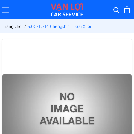
Trang chủ
5.00-12/14 Chengshin TLGai Xuôi