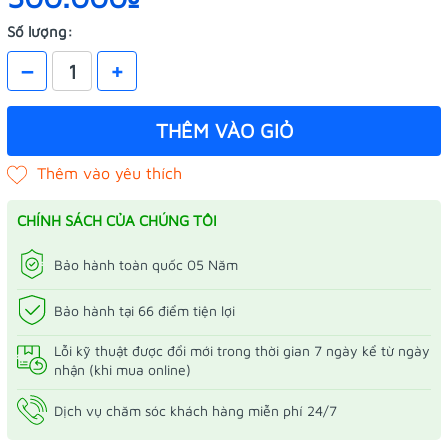
Số lượng:
–
+
THÊM VÀO GIỎ
CHÍNH SÁCH CỦA CHÚNG TÔI
Bảo hành toàn quốc 05 Năm
Bảo hành tại 66 điểm tiện lợi
Lỗi kỹ thuật được đổi mới trong thời gian 7 ngày kể từ ngày
nhận (khi mua online)
Dịch vụ chăm sóc khách hàng miễn phí 24/7