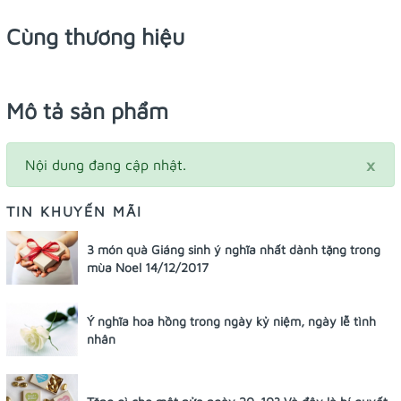
Cùng thương hiệu
Mô tả sản phẩm
×
Nội dung đang cập nhật.
TIN KHUYẾN MÃI
3 món quà Giáng sinh ý nghĩa nhất dành tặng trong
mùa Noel 14/12/2017
Ý nghĩa hoa hồng trong ngày kỷ niệm, ngày lễ tình
nhân