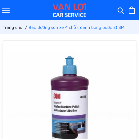
Trang chủ
Bảo dưỡng sơn xe 4 chỗ ( đánh bóng bước 3) 3M