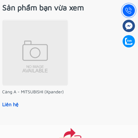
Sản phẩm bạn vừa xem
Càng A - MITSUBISHI (Xpander)
Liên hệ