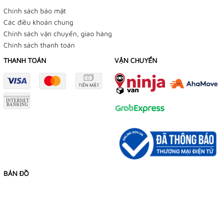
Chính sách bảo mật
Các điều khoản chung
Chính sách vận chuyển, giao hàng
Chính sách thanh toán
THANH TOÁN
VẬN CHUYỂN
BẢN ĐỒ