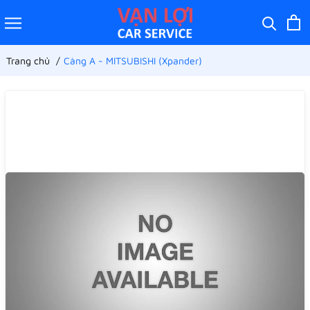
Trang chủ
Càng A - MITSUBISHI (Xpander)