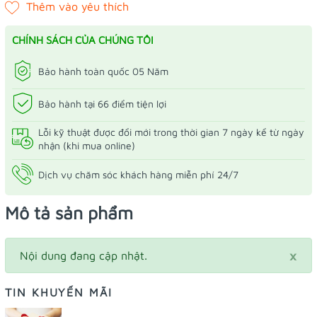
CHÍNH SÁCH CỦA CHÚNG TÔI
Bảo hành toàn quốc 05 Năm
Bảo hành tại 66 điểm tiện lợi
Lỗi kỹ thuật được đổi mới trong thời gian 7 ngày kể từ ngày
nhận (khi mua online)
Dịch vụ chăm sóc khách hàng miễn phí 24/7
Mô tả sản phẩm
×
Nội dung đang cập nhật.
TIN KHUYẾN MÃI