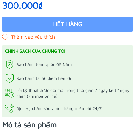
300.000₫
HẾT HÀNG
CHÍNH SÁCH CỦA CHÚNG TÔI
Bảo hành toàn quốc 05 Năm
Bảo hành tại 66 điểm tiện lợi
Lỗi kỹ thuật được đổi mới trong thời gian 7 ngày kể từ ngày
nhận (khi mua online)
Dịch vụ chăm sóc khách hàng miễn phí 24/7
Mô tả sản phẩm