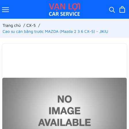
Trang chủ
CX-5
Cao su cân bằng trước MAZDA (Mazda 2 3 6 CX-5) - JIKIU