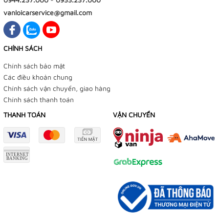
vanloicarservice@gmail.com
CHÍNH SÁCH
Chính sách bảo mật
Các điều khoản chung
Chính sách vận chuyển, giao hàng
Chính sách thanh toán
THANH TOÁN
VẬN CHUYỂN