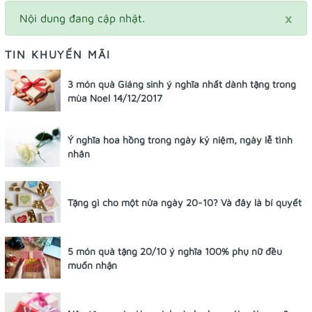
×
Nội dung đang cập nhật.
TIN KHUYẾN MÃI
3 món quà Giáng sinh ý nghĩa nhất dành tặng trong
mùa Noel 14/12/2017
Ý nghĩa hoa hồng trong ngày kỷ niệm, ngày lễ tình
nhân
Tặng gì cho một nửa ngày 20-10? Và đây là bí quyết
5 món quà tặng 20/10 ý nghĩa 100% phụ nữ đều
muốn nhận