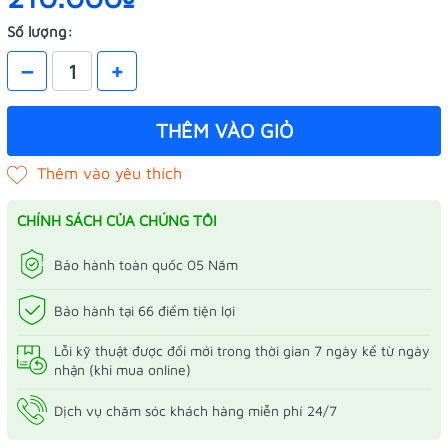
Số lượng:
–
+
THÊM VÀO GIỎ
CHÍNH SÁCH CỦA CHÚNG TÔI
Bảo hành toàn quốc 05 Năm
Bảo hành tại 66 điểm tiện lợi
Lỗi kỹ thuật được đổi mới trong thời gian 7 ngày kể từ ngày
nhận (khi mua online)
Dịch vụ chăm sóc khách hàng miễn phí 24/7