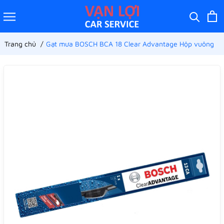
Trang chủ
Gạt mưa BOSCH BCA 18 Clear Advantage Hộp vuông