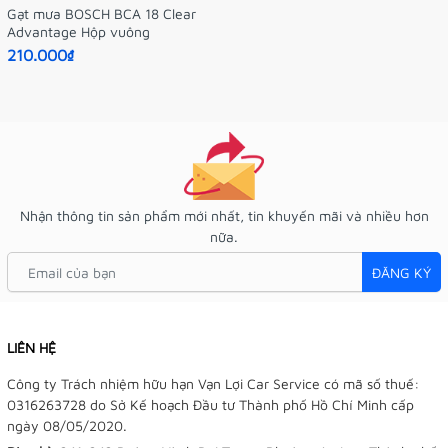
Gạt mưa BOSCH BCA 18 Clear
Advantage Hộp vuông
210.000₫
Nhận thông tin sản phẩm mới nhất, tin khuyến mãi và nhiều hơn
nữa.
ĐĂNG KÝ
LIÊN HỆ
Công ty Trách nhiệm hữu hạn Vạn Lợi Car Service có mã số thuế:
0316263728 do Sở Kế hoạch Đầu tư Thành phố Hồ Chí Minh cấp
ngày 08/05/2020.