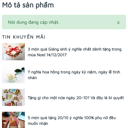
Mô tả sản phẩm
×
Nội dung đang cập nhật.
TIN KHUYẾN MÃI
3 món quà Giáng sinh ý nghĩa nhất dành tặng trong
mùa Noel 14/12/2017
Ý nghĩa hoa hồng trong ngày kỷ niệm, ngày lễ tình
nhân
Tặng gì cho một nửa ngày 20-10? Và đây là bí quyết
5 món quà tặng 20/10 ý nghĩa 100% phụ nữ đều
muốn nhận