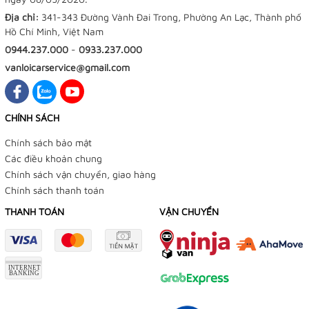
Địa chỉ:
341-343 Đường Vành Đai Trong, Phường An Lạc, Thành phố
Hồ Chí Minh, Việt Nam
0944.237.000
-
0933.237.000
vanloicarservice@gmail.com
CHÍNH SÁCH
Chính sách bảo mật
Các điều khoản chung
Chính sách vận chuyển, giao hàng
Chính sách thanh toán
THANH TOÁN
VẬN CHUYỂN