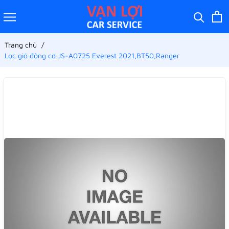
Trang chủ
Lọc gió động cơ JS-A0725 Everest 2021,BT50,Ranger