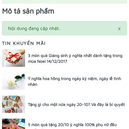
Mô tả sản phẩm
×
Nội dung đang cập nhật.
TIN KHUYẾN MÃI
3 món quà Giáng sinh ý nghĩa nhất dành tặng trong
mùa Noel 14/12/2017
Ý nghĩa hoa hồng trong ngày kỷ niệm, ngày lễ tình
nhân
Tặng gì cho một nửa ngày 20-10? Và đây là bí quyết
5 món quà tặng 20/10 ý nghĩa 100% phụ nữ đều