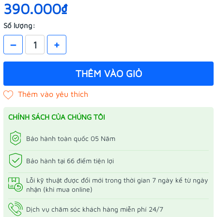
390.000₫
Số lượng:
–
+
THÊM VÀO GIỎ
CHÍNH SÁCH CỦA CHÚNG TÔI
Bảo hành toàn quốc 05 Năm
Bảo hành tại 66 điểm tiện lợi
Lỗi kỹ thuật được đổi mới trong thời gian 7 ngày kể từ ngày
nhận (khi mua online)
Dịch vụ chăm sóc khách hàng miễn phí 24/7