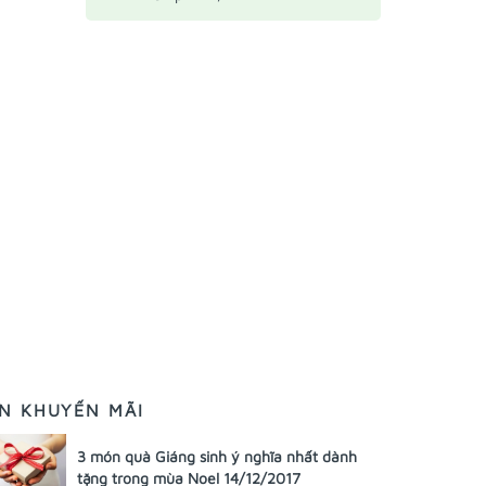
IN KHUYẾN MÃI
3 món quà Giáng sinh ý nghĩa nhất dành
tặng trong mùa Noel 14/12/2017