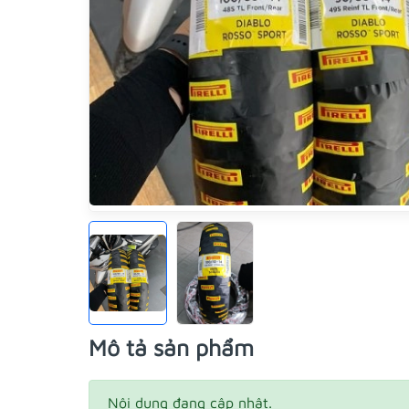
Mô tả sản phẩm
Nội dung đang cập nhật.